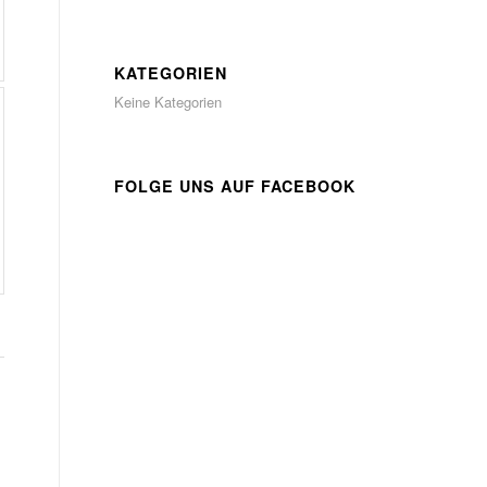
KATEGORIEN
Keine Kategorien
FOLGE UNS AUF FACEBOOK