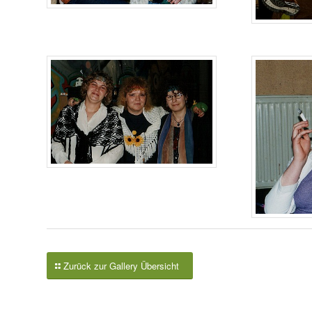
Zurück zur Gallery Übersicht