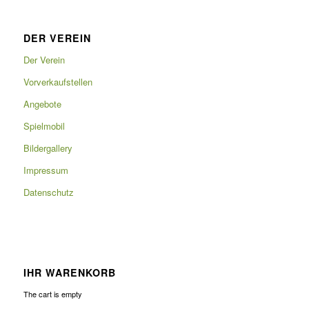
DER VEREIN
Der Verein
Vorverkaufstellen
Angebote
Spielmobil
Bildergallery
Impressum
Datenschutz
IHR WARENKORB
The cart is empty