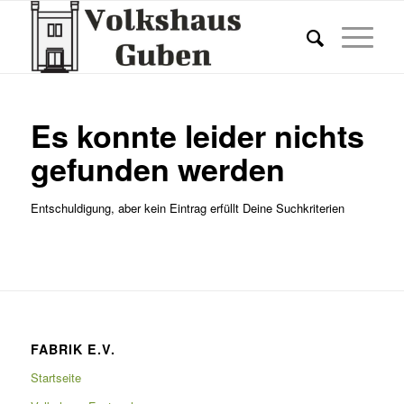
Es konnte leider nichts
gefunden werden
Entschuldigung, aber kein Eintrag erfüllt Deine Suchkriterien
FABRIK E.V.
Startseite