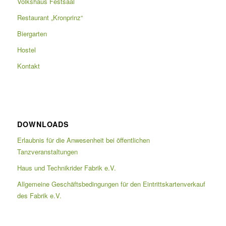
Volkshaus Festsaal
Restaurant „Kronprinz“
Biergarten
Hostel
Kontakt
DOWNLOADS
Erlaubnis für die Anwesenheit bei öffentlichen
Tanzveranstaltungen
Haus und Technikrider Fabrik e.V.
Allgemeine Geschäftsbedingungen für den Eintrittskartenverkauf
des Fabrik e.V.